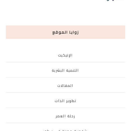
زوايا الموقع
الإتيكيت
التنمية البشرية
المقالات
تطوير الذات
رحلة العمر