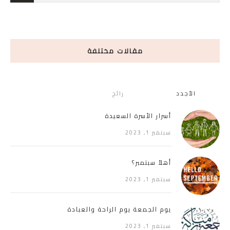
مقالات مختلفة
الأجدد
رائج
أسرار الأسرة السعيدة
سبتمبر 1, 2023
أهلاً سبتمبر؟
سبتمبر 1, 2023
يوم الجمعة يوم الراحة والعبادة
سبتمبر 1, 2023