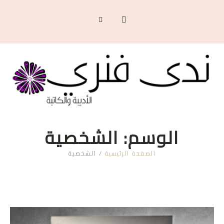
الوسم:
الشخصية
الصفحة الرئيسية
/
الشخصية