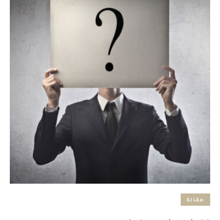
مقالة