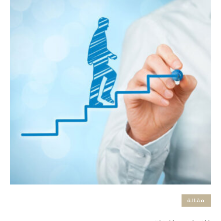
مقالة