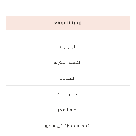
زوايا الموقع
الإتيكيت
التنمية البشرية
المقالات
تطوير الذات
رحلة العمر
شخصية مميزة في سطور