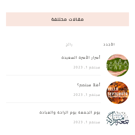
مقالات مختلفة
الأجدد
رائج
أسرار الأسرة السعيدة
سبتمبر 1, 2023
أهلاً سبتمبر؟
سبتمبر 1, 2023
يوم الجمعة يوم الراحة والعبادة
سبتمبر 1, 2023