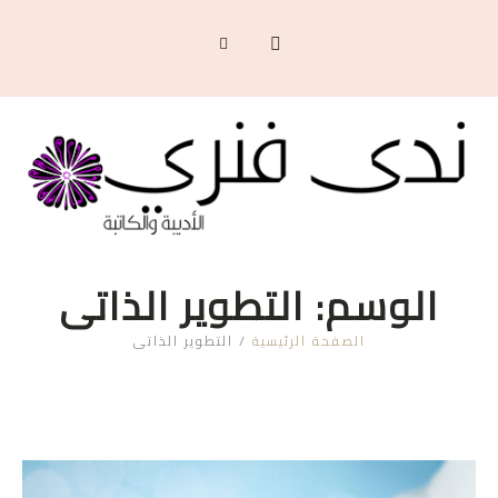
الوسم:
التطوير الذاتي
الصفحة الرئيسية
/
التطوير الذاتي