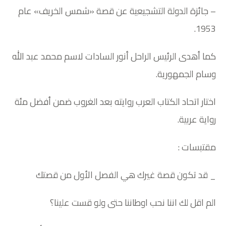
– جائزة الدولة التشجيعية عن قصة «شمس الخريف» عام
1953.
كما أهدى الرئيس الراحل أنور السادات لاسم محمد عبد الله
وسام الجمهورية.
اختار اتحاد الكتاب العرب روايته بعد الغروب ضمن أفضل مئة
رواية عربية.
مقتبسات :
_ قد تكون قصة غيرك هي الفصل الأول من قصتك
الم اقل لك اننا نحب اوطاننا حتى ولو قست علينا؟