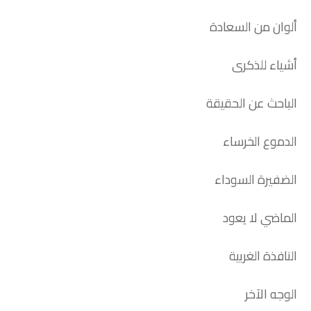
ألوان من السعادة
أشياء للذكرى
الباحث عن الحقيقة
الدموع الخرساء
الضفيرة السوداء
الماضي لا يعود
النافذة الغربية
الوجه الآخر