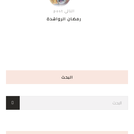
التالي post
رمضان الرواشدة
البحث