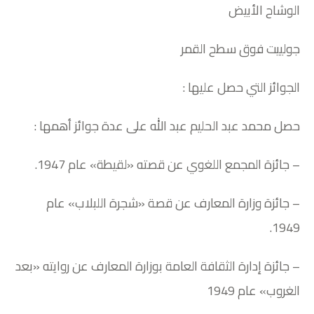
الوشاح الأبيض
جولييت فوق سطح القمر
الجوائز التي حصل عليها :
حصل محمد عبد الحليم عبد الله على عدة جوائز أهمها :
– جائزة المجمع اللغوي عن قصته «لقيطة» عام 1947.
– جائزة وزارة المعارف عن قصة «شجرة اللبلاب» عام
1949.
– جائزة إدارة الثقافة العامة بوزارة المعارف عن روايته «بعد
الغروب» عام 1949