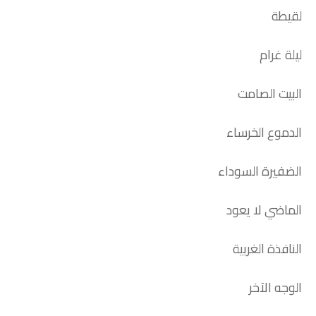
لقيطة
ليلة غرام
البيت الصامت
الدموع الخرساء
الضفيرة السوداء
الماضي لا يعود
النافذة الغربية
الوجه الآخر