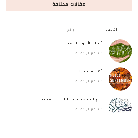
مقالات مختلفة
الأجدد
رائج
أسرار الأسرة السعيدة
سبتمبر 1, 2023
أهلاً سبتمبر؟
سبتمبر 1, 2023
يوم الجمعة يوم الراحة والعبادة
سبتمبر 1, 2023