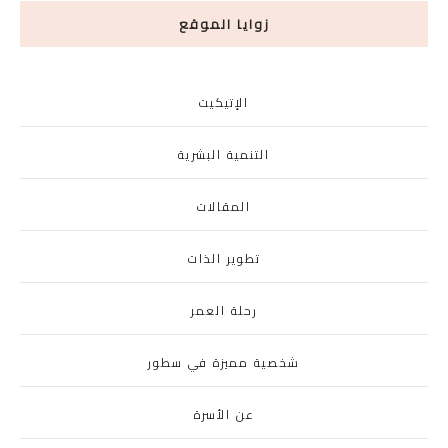
زوايا الموقع
الإتيكيت
التنمية البشرية
المقالات
تطوير الذات
رحلة العمر
شخصية مميزة في سطور
عن الأسرة