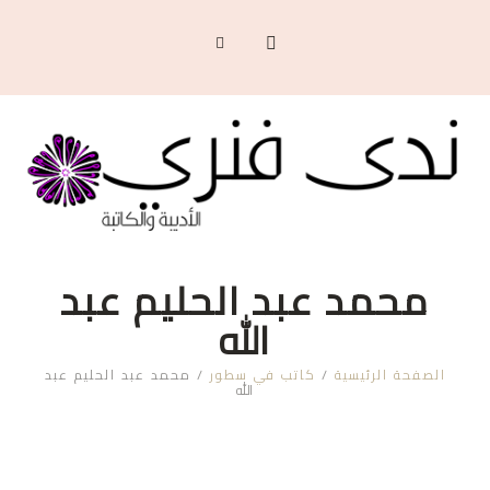
محمد عبد الحليم عبد
الله
الصفحة الرئيسية
/
كاتب في سطور
/
محمد عبد الحليم عبد
الله