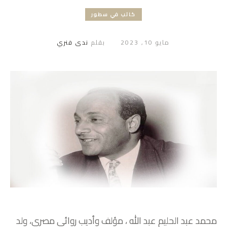
كاتب في سطور
مايو 10, 2023
بقلم
ندى فنري
محمد عبد الحليم عبد الله ، مؤلف وأديب روائي مصري، ولد