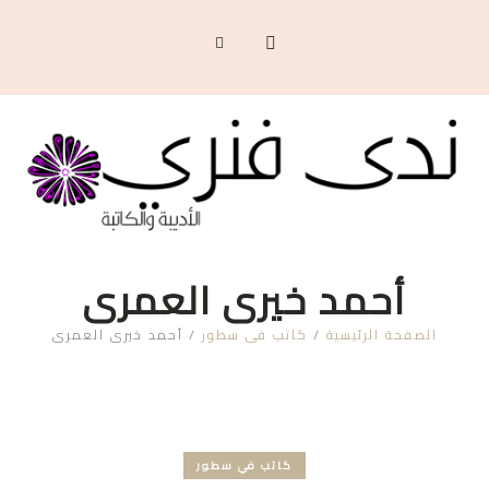
أحمد خيري العمري
الصفحة الرئيسية
/
كاتب في سطور
/
أحمد خيري العمري
كاتب في سطور