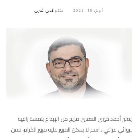
أبريل 15, 2023
بقلم
ندى فنري
يعتبر أحمد خيري العمري مزيج من الإبداع بلمسة راقية
..روائي عراقي ، اسم لا يمكن المرور عليه مرور الكرام، فمن