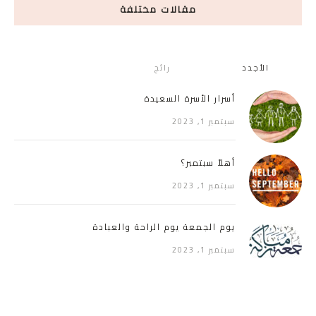
مقالات مختلفة
الأجدد
رائج
أسرار الأسرة السعيدة
سبتمبر 1, 2023
أهلاً سبتمبر؟
سبتمبر 1, 2023
يوم الجمعة يوم الراحة والعبادة
سبتمبر 1, 2023