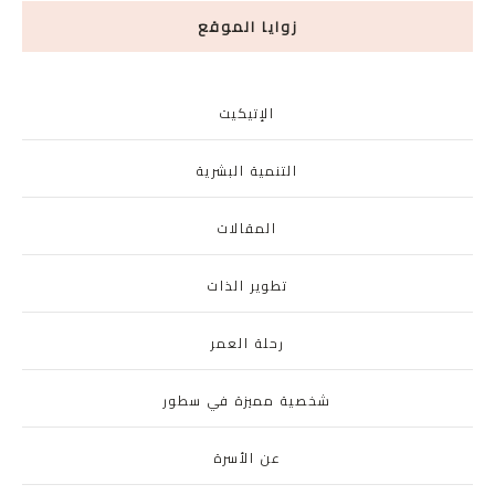
زوايا الموقع
الإتيكيت
التنمية البشرية
المقالات
تطوير الذات
رحلة العمر
شخصية مميزة في سطور
عن الأسرة